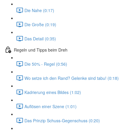
Die Nahe (0:17)
Die Große (0:19)
Das Detail (0:35)
Regeln und Tipps beim Dreh
Die 50% - Regel (0:56)
Wo setze ich den Rand? Gelenke sind tabu! (0:18)
Kadrierung eines Bildes (1:02)
Auflösen einer Szene (1:01)
Das Prinzip Schuss-Gegenschuss (0:20)