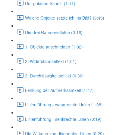
Der goldene Schnitt (1:11)
Welche Objekte setzte ich ins Bild? (0:49)
Die drei Rahmeneffekte (0:16)
1. Objekte anschneiden (1:02)
2. Widerstandseffekt (1:01)
3. Durchlässigkeitseffekt (0:30)
Lenkung der Aufmerksamkeit (1:47)
Linienführung - waagrechte Linien (1:38)
Linienführung - senkrechte Linien (0:19)
Die Wirkung von diagonalen Linien (0:29)