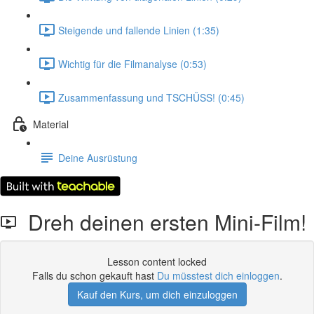
Steigende und fallende Linien (1:35)
Wichtig für die Filmanalyse (0:53)
Zusammenfassung und TSCHÜSS! (0:45)
Material
Deine Ausrüstung
Dreh deinen ersten Mini-Film!
Lesson content locked
Falls du schon gekauft hast
Du müsstest dich einloggen
.
Kauf den Kurs, um dich einzuloggen