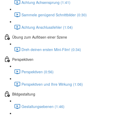
Achtung Achsensprung (1:41)
Sammele genügend Schnittbilder (0:30)
Achtung Anschlussfehler (1:04)
Übung zum Auflösen einer Szene
Dreh deinen ersten Mini-Film! (0:34)
Perspektiven
Perspektiven (0:56)
Perspektiven und Ihre Wirkung (1:06)
Bildgestaltung
Gestaltungsebenen (1:46)