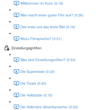
Willkommen im Kurs! (0:18)
Was macht einen guten Film aus? (0:26)
Das erste und das letzte Bild (0:19)
Wozu Filmsprache? (0:31)
Einstellungsgrößen
Was sind Einstellungsrößen? (0:33)
Die Supertotale (0:22)
Die Totale (0:40)
Die Halbtotale (0:15)
Die Halbnahe (Amerikanische) (0:32)