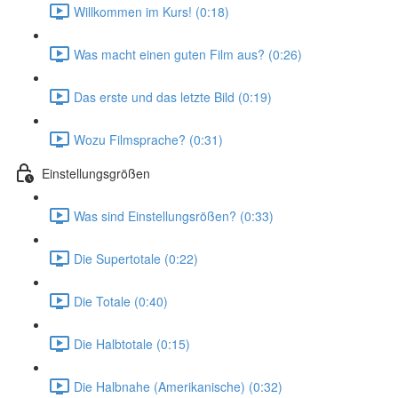
Willkommen im Kurs! (0:18)
Was macht einen guten Film aus? (0:26)
Das erste und das letzte Bild (0:19)
Wozu Filmsprache? (0:31)
Einstellungsgrößen
Was sind Einstellungsrößen? (0:33)
Die Supertotale (0:22)
Die Totale (0:40)
Die Halbtotale (0:15)
Die Halbnahe (Amerikanische) (0:32)