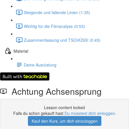
Steigende und fallende Linien (1:35)
Wichtig für die Filmanalyse (0:53)
Zusammenfassung und TSCHÜSS! (0:45)
Material
Deine Ausrüstung
Achtung Achsensprung
Lesson content locked
Falls du schon gekauft hast
Du müsstest dich einloggen
.
Kauf den Kurs, um dich einzuloggen