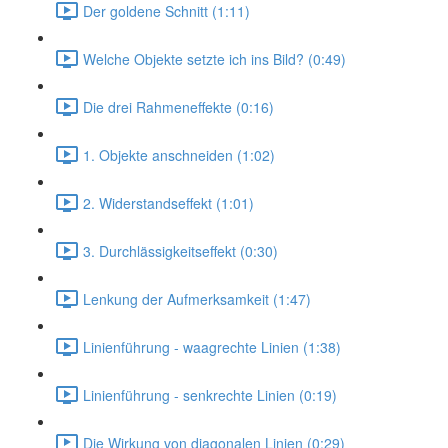
Der goldene Schnitt (1:11)
Welche Objekte setzte ich ins Bild? (0:49)
Die drei Rahmeneffekte (0:16)
1. Objekte anschneiden (1:02)
2. Widerstandseffekt (1:01)
3. Durchlässigkeitseffekt (0:30)
Lenkung der Aufmerksamkeit (1:47)
Linienführung - waagrechte Linien (1:38)
Linienführung - senkrechte Linien (0:19)
Die Wirkung von diagonalen Linien (0:29)