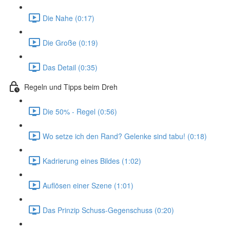
Die Nahe (0:17)
Die Große (0:19)
Das Detail (0:35)
Regeln und Tipps beim Dreh
Die 50% - Regel (0:56)
Wo setze ich den Rand? Gelenke sind tabu! (0:18)
Kadrierung eines Bildes (1:02)
Auflösen einer Szene (1:01)
Das Prinzip Schuss-Gegenschuss (0:20)