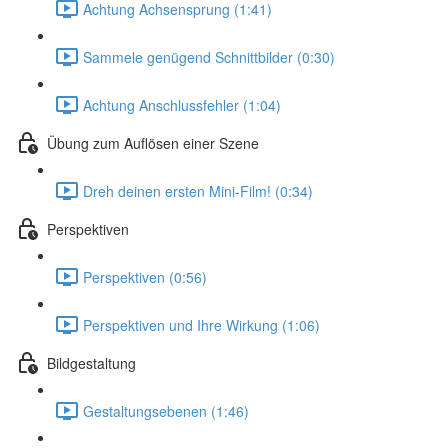
Achtung Achsensprung (1:41)
Sammele genügend Schnittbilder (0:30)
Achtung Anschlussfehler (1:04)
Übung zum Auflösen einer Szene
Dreh deinen ersten Mini-Film! (0:34)
Perspektiven
Perspektiven (0:56)
Perspektiven und Ihre Wirkung (1:06)
Bildgestaltung
Gestaltungsebenen (1:46)