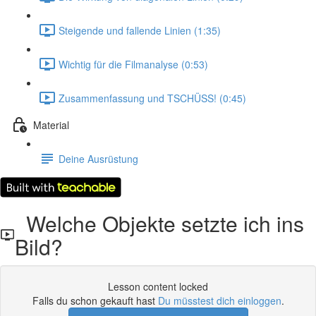
Steigende und fallende Linien (1:35)
Wichtig für die Filmanalyse (0:53)
Zusammenfassung und TSCHÜSS! (0:45)
Material
Deine Ausrüstung
Welche Objekte setzte ich ins
Bild?
Lesson content locked
Falls du schon gekauft hast
Du müsstest dich einloggen
.