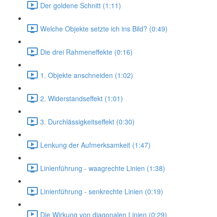
Der goldene Schnitt (1:11)
Welche Objekte setzte ich ins Bild? (0:49)
Die drei Rahmeneffekte (0:16)
1. Objekte anschneiden (1:02)
2. Widerstandseffekt (1:01)
3. Durchlässigkeitseffekt (0:30)
Lenkung der Aufmerksamkeit (1:47)
Linienführung - waagrechte Linien (1:38)
Linienführung - senkrechte Linien (0:19)
Die Wirkung von diagonalen Linien (0:29)