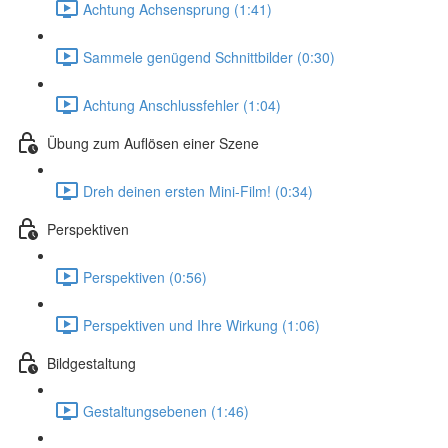
Achtung Achsensprung (1:41)
Sammele genügend Schnittbilder (0:30)
Achtung Anschlussfehler (1:04)
Übung zum Auflösen einer Szene
Dreh deinen ersten Mini-Film! (0:34)
Perspektiven
Perspektiven (0:56)
Perspektiven und Ihre Wirkung (1:06)
Bildgestaltung
Gestaltungsebenen (1:46)