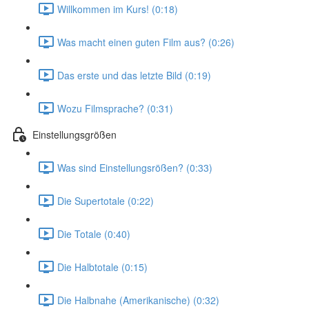
Willkommen im Kurs! (0:18)
Was macht einen guten Film aus? (0:26)
Das erste und das letzte Bild (0:19)
Wozu Filmsprache? (0:31)
Einstellungsgrößen
Was sind Einstellungsrößen? (0:33)
Die Supertotale (0:22)
Die Totale (0:40)
Die Halbtotale (0:15)
Die Halbnahe (Amerikanische) (0:32)