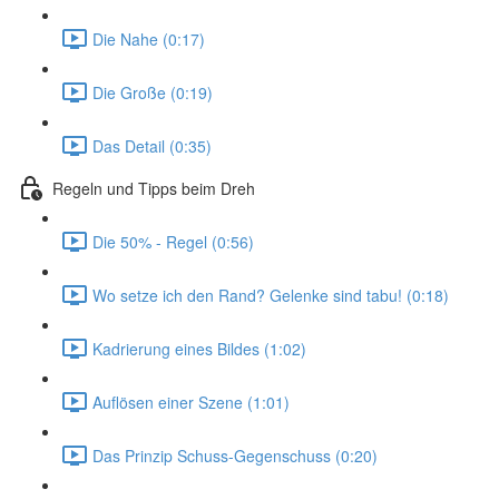
Die Nahe (0:17)
Die Große (0:19)
Das Detail (0:35)
Regeln und Tipps beim Dreh
Die 50% - Regel (0:56)
Wo setze ich den Rand? Gelenke sind tabu! (0:18)
Kadrierung eines Bildes (1:02)
Auflösen einer Szene (1:01)
Das Prinzip Schuss-Gegenschuss (0:20)