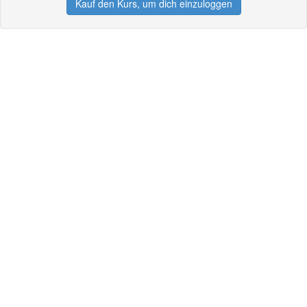
Kauf den Kurs, um dich einzuloggen